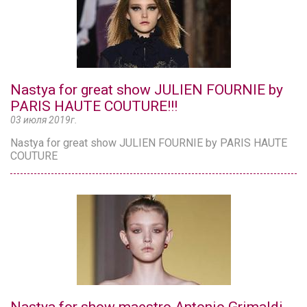
Nastya for great show JULIEN FOURNIE by
PARIS HAUTE COUTURE!!!
03 июля 2019г.
Nastya for great show JULIEN FOURNIE by PARIS HAUTE
COUTURE