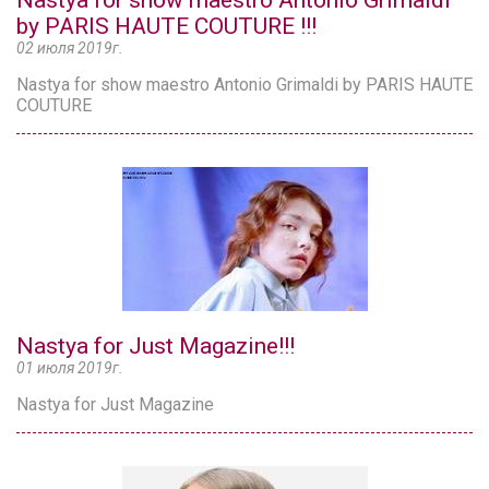
Nastya for show maestro Antonio Grimaldi
by PARIS HAUTE COUTURE !!!
02 июля 2019г.
Nastya for show maestro Antonio Grimaldi by PARIS HAUTE
COUTURE
Nastya for Just Magazine!!!
01 июля 2019г.
Nastya for Just Magazine