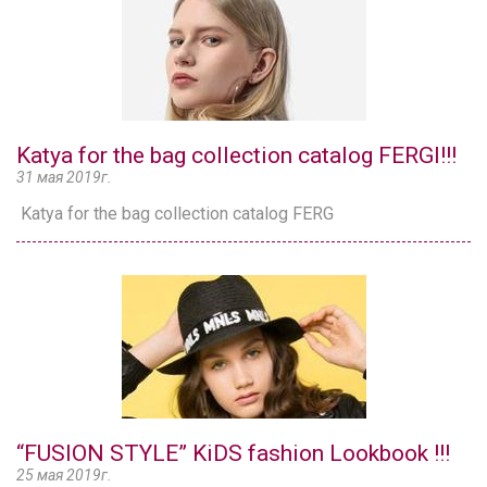
Katya for the bag collection catalog FERGI!!!
31 мая 2019г.
Katya for the bag collection catalog FERG
“FUSION STYLE” KiDS fashion Lookbook !!!
25 мая 2019г.