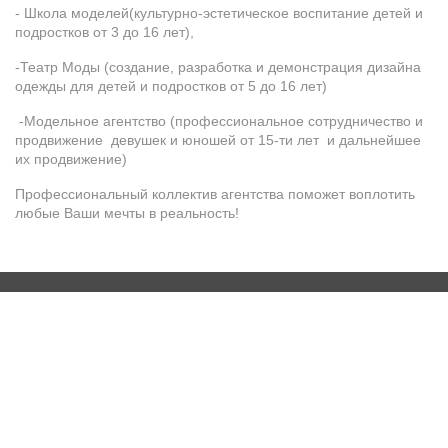
- Школа моделей(культурно-эстетическое воспитание детей и
подростков от 3 до 16 лет),
-Театр Моды (создание, разработка и демонстрация дизайна
одежды для детей и подростков от 5 до 16 лет)
-Модельное агентство (профессиональное сотрудничество и
продвижение девушек и юношей от 15-ти лет и дальнейшее
их продвижение)
Профессиональный коллектив агентства поможет воплотить
любые Ваши мечты в реальность!