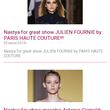
Nastya for great show JULIEN FOURNIE by
PARIS HAUTE COUTURE!!!
03 июля 2019г.
Nastya for great show JULIEN FOURNIE by PARIS HAUTE
COUTURE