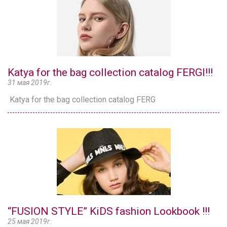
Katya for the bag collection catalog FERGI!!!
31 мая 2019г.
Katya for the bag collection catalog FERG
“FUSION STYLE” KiDS fashion Lookbook !!!
25 мая 2019г.