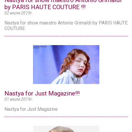
Nastya for show maestro Antonio Grimaldi
by PARIS HAUTE COUTURE !!!
02 июля 2019г.
Nastya for show maestro Antonio Grimaldi by PARIS HAUTE
COUTURE
Nastya for Just Magazine!!!
01 июля 2019г.
Nastya for Just Magazine